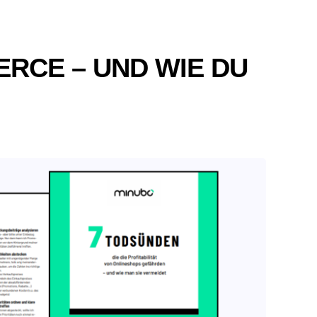
CE – UND WIE DU S