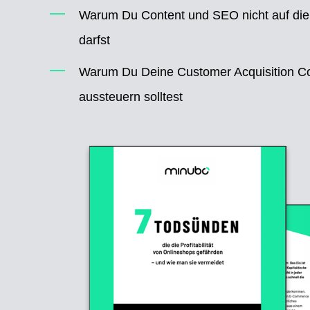
Warum Du Content und SEO nicht auf die
darfst
Warum Du Deine Customer Acquisition Co
aussteuern solltest