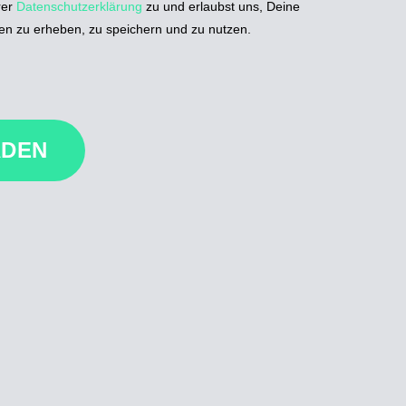
rer
Datenschutzerklärung
zu und erlaubst uns, Deine
n zu erheben, zu speichern und zu nutzen.