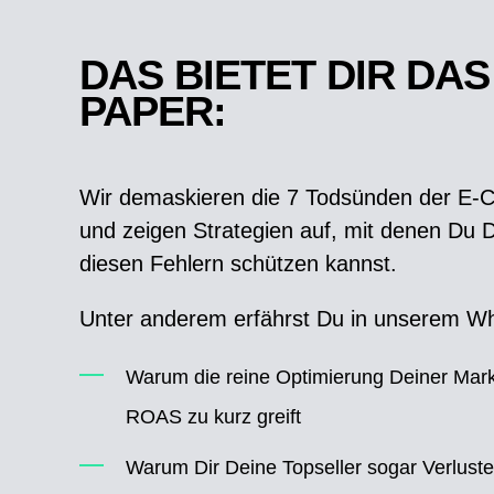
DAS BIETET DIR DAS
PAPER:
Wir demaskieren die 7 Todsünden der E-Co
und zeigen Strategien auf, mit denen Du D
diesen Fehlern schützen kannst.
Unter anderem erfährst Du in unserem Wh
Warum die reine Optimierung Deiner Mar
ROAS zu kurz greift
Warum Dir Deine Topseller sogar Verlust