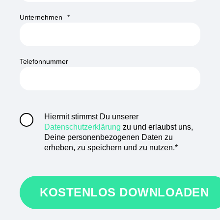
Unternehmen
*
Telefonnummer
Hiermit stimmst Du unserer
Datenschutzerklärung
zu und erlaubst uns,
Deine personenbezogenen Daten zu
erheben, zu speichern und zu nutzen.
*