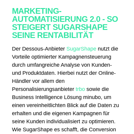
MARKETING-
AUTOMATISIERUNG 2.0 - SO
STEIGERT SUGARSHAPE
SEINE RENTABILITÄT
Der Dessous-Anbieter
SugarShape
nutzt die
Vorteile optimierter Kampagnensteuerung
durch umfangreiche Analyse von Kunden-
und Produktdaten. Hierbei nutzt der Online-
Händler vor allem den
Personalisierungsanbieter
trbo
sowie die
Business Intelligence Lösung
minubo
, um
einen vereinheitlichten Blick auf die Daten zu
erhalten und die eigenen Kampagnen für
seine Kunden individualisiert zu optimieren.
Wie SugarShape es schafft, die Conversion