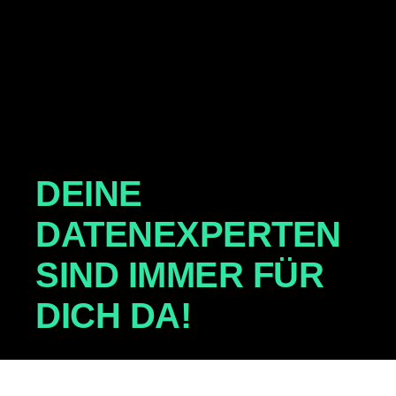
DEINE
DATENEXPERTEN
SIND IMMER FÜR
DICH DA!