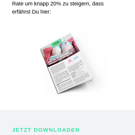
Rate um knapp 20% zu steigern, dass
erfährst Du hier:
JETZT DOWNLOADEN