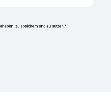
rheben, zu speichern und zu nutzen.
*