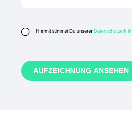
Hiermit stimmst Du unserer
Datenschutzerklä