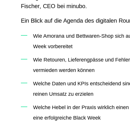
Fischer, CEO bei minubo.
Ein Blick auf die Agenda des digitalen Rou
Wie Amorana und Bettwaren-Shop sich au
Week vorbereitet
Wie Retouren, Lieferengpässe und Fehler 
vermieden werden können
Welche Daten und KPIs entscheidend sind
reinen Umsatz zu erzielen
Welche Hebel in der Praxis wirklich eine
eine erfolgreiche Black Week