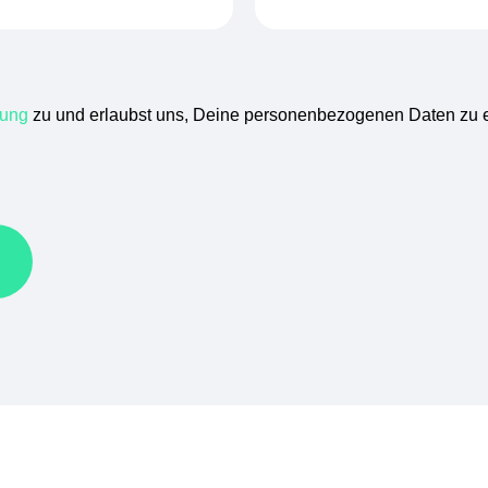
rung
zu und erlaubst uns, Deine personenbezogenen Daten zu e