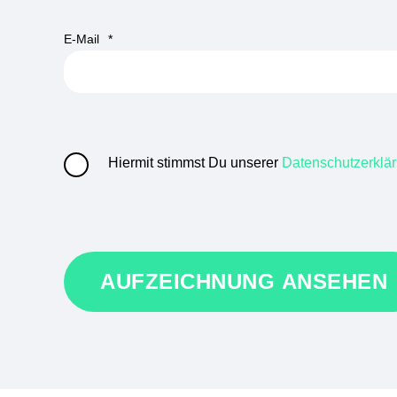
E-Mail
*
Hiermit stimmst Du unserer
Datenschutzerklä