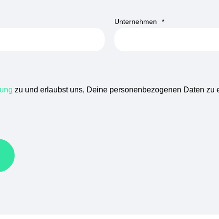
Unternehmen
*
rung
zu und erlaubst uns, Deine personenbezogenen Daten zu e