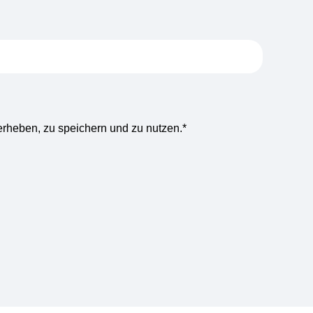
rheben, zu speichern und zu nutzen.
*