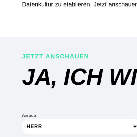
Datenkultur zu etablieren. Jetzt anschaue
JETZT ANSCHAUEN
JA, ICH W
Anrede