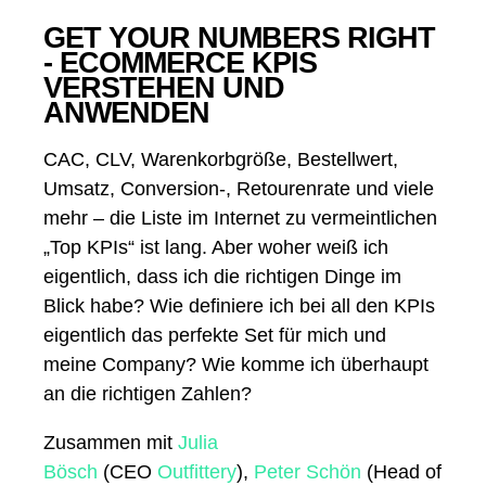
GET YOUR NUMBERS RIGHT
- ECOMMERCE KPIS
VERSTEHEN UND
ANWENDEN
CAC, CLV, Warenkorbgröße, Bestellwert,
Umsatz, Conversion-, Retourenrate und viele
mehr – die Liste im Internet zu vermeintlichen
„Top KPIs“ ist lang. Aber woher weiß ich
eigentlich, dass ich die richtigen Dinge im
Blick habe? Wie definiere ich bei all den KPIs
eigentlich das perfekte Set für mich und
meine Company? Wie komme ich überhaupt
an die richtigen Zahlen?
Zusammen mit
Julia
Bösch
(CEO
Outfittery
),
Peter Schön
(Head of