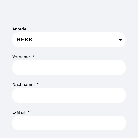
Anrede
Vorname
*
Nachname
*
E-Mail
*