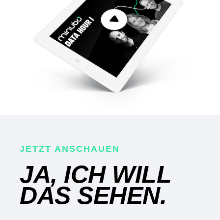
JETZT ANSCHAUEN
JA, ICH WILL
DAS SEHEN.