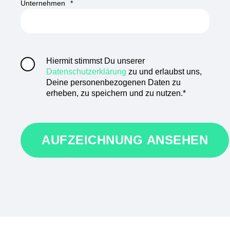
Unternehmen
*
Hiermit stimmst Du unserer
Datenschutzerklärung
zu und erlaubst uns,
Deine personenbezogenen Daten zu
erheben, zu speichern und zu nutzen.
*