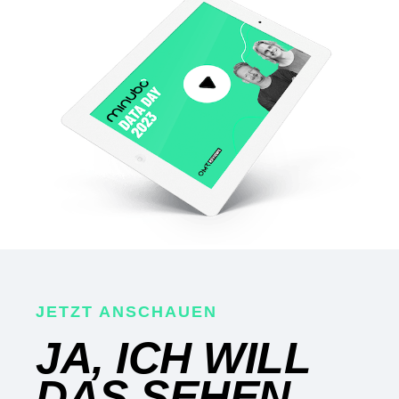
JETZT ANSCHAUEN
JA, ICH WILL
DAS SEHEN.