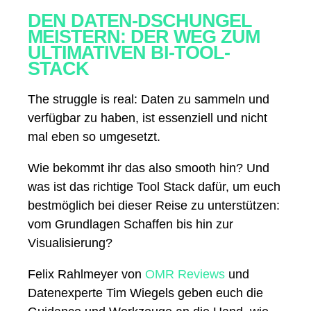
DEN DATEN-DSCHUNGEL
MEISTERN: DER WEG ZUM
ULTIMATIVEN BI-TOOL-
STACK
The struggle is real: Daten zu sammeln und
verfügbar zu haben, ist essenziell und nicht
mal eben so umgesetzt.
Wie bekommt ihr das also smooth hin? Und
was ist das richtige Tool Stack dafür, um euch
bestmöglich bei dieser Reise zu unterstützen:
vom Grundlagen Schaffen bis hin zur
Visualisierung?
Felix Rahlmeyer von
OMR Reviews
und
Datenexperte Tim Wiegels geben euch die