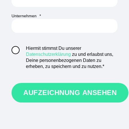
Unternehmen
*
Hiermit stimmst Du unserer
Datenschutzerklärung
zu und erlaubst uns,
Deine personenbezogenen Daten zu
erheben, zu speichern und zu nutzen.
*