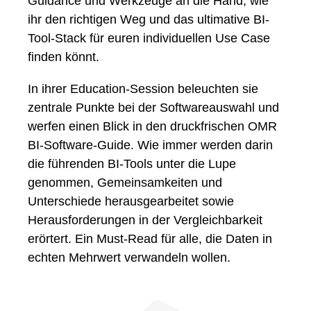
Guidance und Werkzeuge an die Hand, wie
ihr den richtigen Weg und das ultimative BI-
Tool-Stack für euren individuellen Use Case
finden könnt.
In ihrer Education-Session beleuchten sie
zentrale Punkte bei der Softwareauswahl und
werfen einen Blick in den druckfrischen OMR
BI-Software-Guide. Wie immer werden darin
die führenden BI-Tools unter die Lupe
genommen, Gemeinsamkeiten und
Unterschiede herausgearbeitet sowie
Herausforderungen in der Vergleichbarkeit
erörtert. Ein Must-Read für alle, die Daten in
echten Mehrwert verwandeln wollen.