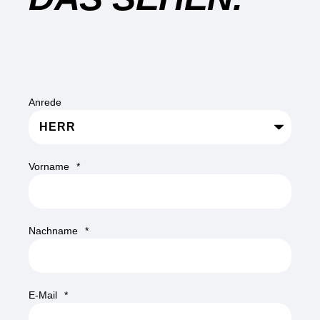
Anrede
Vorname
*
Nachname
*
E-Mail
*