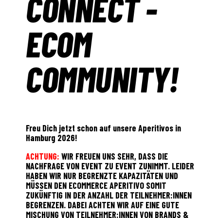
CONNECT -
ECOM
COMMUNITY!
Freu Dich jetzt schon auf unsere Aperitivos in
Hamburg 2026!
ACHTUNG:
WIR FREUEN UNS SEHR, DASS DIE
NACHFRAGE VON EVENT ZU EVENT ZUNIMMT. LEIDER
HABEN WIR NUR BEGRENZTE KAPAZITÄTEN UND
MÜSSEN DEN ECOMMERCE APERITIVO SOMIT
ZUKÜNFTIG IN DER ANZAHL DER TEILNEHMER:INNEN
BEGRENZEN. DABEI ACHTEN WIR AUF EINE GUTE
MISCHUNG VON TEILNEHMER:INNEN VON BRANDS &