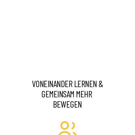
VONEINANDER LERNEN &
GEMEINSAM MEHR
BEWEGEN