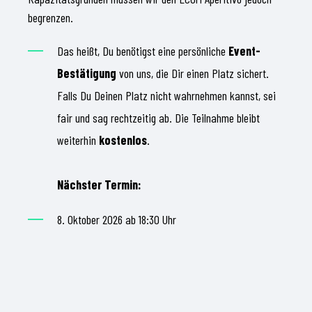
begrenzen.
Das heißt, Du benötigst eine persönliche
Event-
Bestätigung
von uns, die Dir einen Platz sichert.
Falls Du Deinen Platz nicht wahrnehmen kannst, sei
fair und sag rechtzeitig ab. Die Teilnahme bleibt
weiterhin
kostenlos
.
Nächster Termin:
8. Oktober 2026 ab 18:30 Uhr