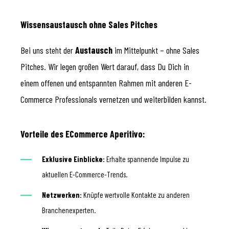
Wissensaustausch ohne Sales Pitches
Bei uns steht der
Austausch
im Mittelpunkt – ohne Sales
Pitches. Wir legen großen Wert darauf, dass Du Dich in
einem offenen und entspannten Rahmen mit anderen E-
Commerce Professionals vernetzen und weiterbilden kannst.
Vorteile des ECommerce Aperitivo:
Exklusive Einblicke:
Erhalte spannende Impulse zu
aktuellen E-Commerce-Trends.
Netzwerken:
Knüpfe wertvolle Kontakte zu anderen
Branchenexperten.