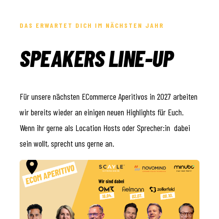
DAS ERWARTET DICH IM NÄCHSTEN JAHR
SPEAKERS LINE-UP
Für unsere nächsten ECommerce Aperitivos in 2027 arbeiten
wir bereits wieder an einigen neuen Highlights für Euch.
Wenn ihr gerne als Location Hosts oder Sprecher:in dabei
sein wollt, sprecht uns gerne an.