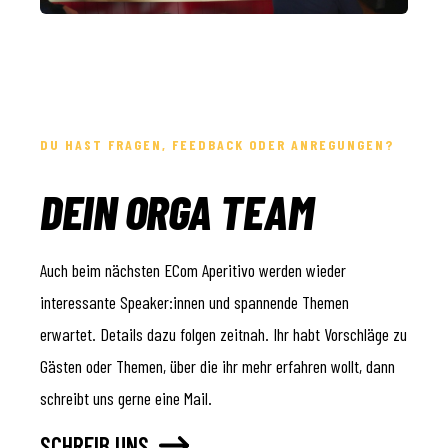
DU HAST FRAGEN, FEEDBACK ODER ANREGUNGEN?
DEIN ORGA TEAM
Auch beim nächsten ECom Aperitivo werden wieder
interessante Speaker:innen und spannende Themen
erwartet. Details dazu folgen zeitnah. Ihr habt Vorschläge zu
Gästen oder Themen, über die ihr mehr erfahren wollt, dann
schreibt uns gerne eine Mail.
SCHREIB UNS