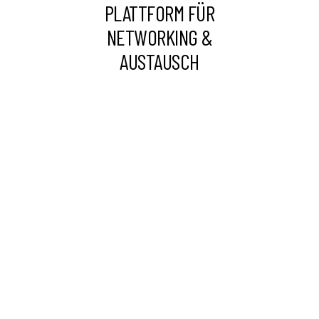
PLATTFORM FÜR
NETWORKING &
AUSTAUSCH