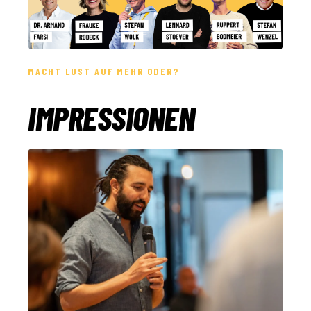
MACHT LUST AUF MEHR ODER?
IMPRESSIONEN