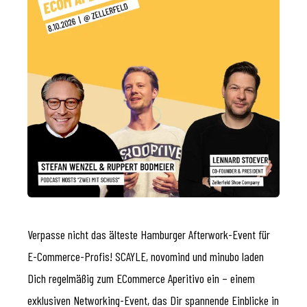
Verpasse nicht das älteste Hamburger Afterwork-Event für
E-Commerce-Profis! SCAYLE, novomind und minubo laden
Dich regelmäßig zum ECommerce Aperitivo ein – einem
exklusiven Networking-Event, das Dir spannende Einblicke in