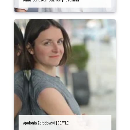
Apolonia Zdrodowski | SCAYLE