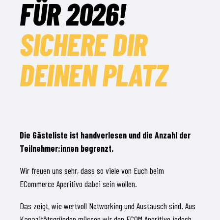
FÜR 2026!
SICHERE DIR
DEINEN PLATZ
Die Gästeliste ist handverlesen und die Anzahl der
Teilnehmer:innen begrenzt.
Wir freuen uns sehr, dass so viele von Euch beim
ECommerce Aperitivo dabei sein wollen.
Das zeigt, wie wertvoll Networking und Austausch sind. Aus
Kapazitätsgründen müssen wir den ECOM Aperitivo jedoch