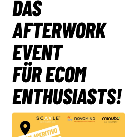
DAS
AFTERWORK
EVENT
FÜR ECOM
ENTHUSIASTS!