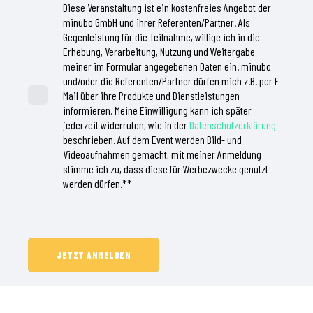
Diese Veranstaltung ist ein kostenfreies Angebot der
minubo GmbH und ihrer Referenten/Partner. Als
Gegenleistung für die Teilnahme, willige ich in die
Erhebung, Verarbeitung, Nutzung und Weitergabe
meiner im Formular angegebenen Daten ein. minubo
und/oder die Referenten/Partner dürfen mich z.B. per E-
Mail über ihre Produkte und Dienstleistungen
informieren. Meine Einwilligung kann ich später
jederzeit widerrufen, wie in der
Datenschutzerklärung
beschrieben. Auf dem Event werden Bild- und
Videoaufnahmen gemacht, mit meiner Anmeldung
stimme ich zu, dass diese für Werbezwecke genutzt
werden dürfen.*
*