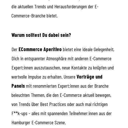
die aktuellen Trends und Herausforderungen der E-
Commerce-Branche bietet.
Warum solltest Du dabei sein?
Der
ECommerce Aperitivo
bietet eine ideale Gelegenheit,
Dich in entspannter Atmosphäre mit anderen E-Commerce
Expert:innen auszutauschen, neue Kontakte zu knüpfen und
wertvolle Impulse zu erhalten. Unsere
Vorträge und
Panels
mit renommierten Expert:innen aus der Branche
beleuchten Themen, die den E-Commerce aktuell bewegen,
von Trends über Best Practices oder auch mal richtigen
F**k-ups - alles mit spannenden Teilnehmer:innen aus der
Hamburger E-Commerce Szene.