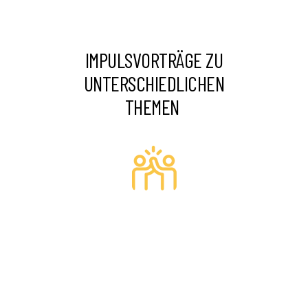
IMPULSVORTRÄGE ZU
UNTERSCHIEDLICHEN
THEMEN