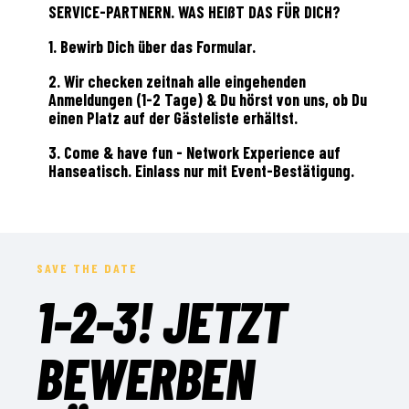
SERVICE-PARTNERN. WAS HEIßT DAS FÜR DICH?
1. Bewirb Dich über das Formular.
2. Wir checken zeitnah alle eingehenden
Anmeldungen (1-2 Tage) & Du hörst von uns, ob Du
einen Platz auf der Gästeliste erhältst.
3. Come & have fun - Network Experience auf
Hanseatisch. Einlass nur mit Event-Bestätigung.
SAVE THE DATE
1-2-3! JETZT
BEWERBEN