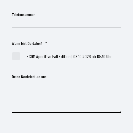
Telefonnummer
Wann bist Du dabei?
*
ECOM Aperitivo Fall Edition | 08.10.2026 ab 18:30 Uhr
Deine Nachricht an uns: