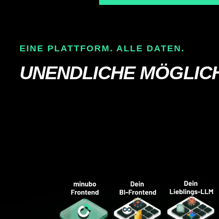
EINE PLATTFORM. ALLE DATEN.
UNENDLICHE MÖGLICHK