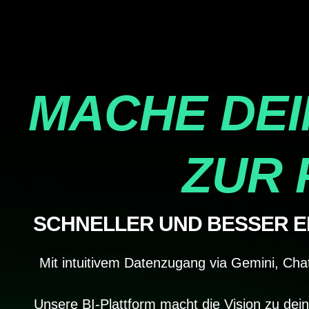
MACHE DEI
ZUR 
SCHNELLER UND BESSER EN
Mit intuitivem Datenzugang via Gemini, Ch
Unsere BI-Plattform macht die Vision zu deine