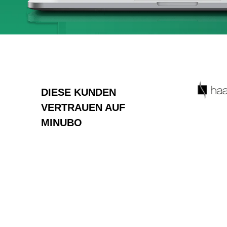
DIESE KUNDEN
VERTRAUEN AUF
MINUBO