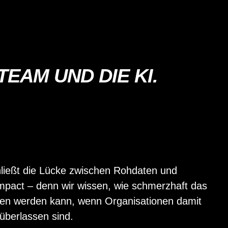
EAM UND DIE KI.
ließt die Lücke zwischen Rohdaten und
mpact – denn wir wissen, wie schmerzhaft das
n werden kann, wenn Organisationen damit
 überlassen sind.